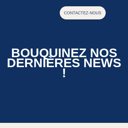
CONTACTEZ-NOUS
BOUQUINEZ NOS
DERNIÈRES NEWS
!