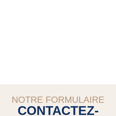
NOTRE FORMULAIRE
CONTACTEZ-