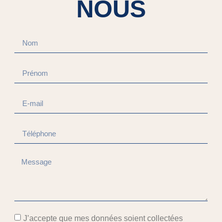
NOUS
J’accepte que mes données soient collectées