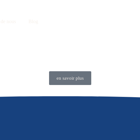
t de nous
Blog
en savoir plus