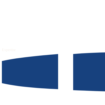
Expertise