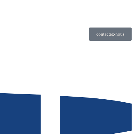
contactez-nous